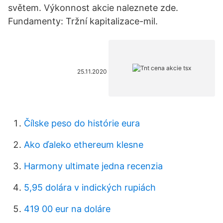
světem. Výkonnost akcie naleznete zde.
Fundamenty: Tržní kapitalizace-mil.
25.11.2020
Čílske peso do histórie eura
Ako ďaleko ethereum klesne
Harmony ultimate jedna recenzia
5,95 dolára v indických rupiách
419 00 eur na doláre